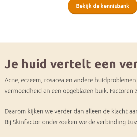
Bekijk de kennisbank
Je huid vertelt een ve
Acne, eczeem, rosacea en andere huidproblemen 
vermoeidheid en een opgeblazen buik. Factoren z
Daarom kijken we verder dan alleen de klacht aa
Bij Skinfactor onderzoeken we de verbinding tus