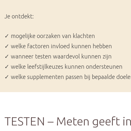
Je ontdekt:
✓ mogelijke oorzaken van klachten
✓ welke factoren invloed kunnen hebben
✓ wanneer testen waardevol kunnen zijn
✓ welke leefstijlkeuzes kunnen ondersteunen
✓ welke supplementen passen bij bepaalde doel
TESTEN – Meten geeft in