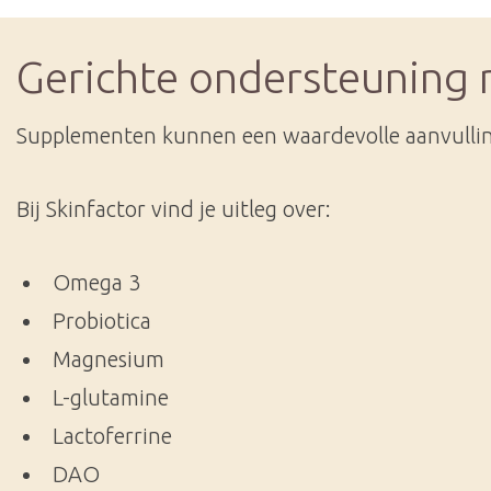
Gerichte ondersteuning
Supplementen kunnen een waardevolle aanvullin
Bij Skinfactor vind je uitleg over:
Omega 3
Probiotica
Magnesium
L-glutamine
Lactoferrine
DAO