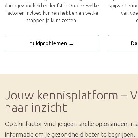
darmgezondheid en leefstijl. Ontdek welke
spijsverterin
factoren invloed kunnen hebben en welke
van voe
stappen je kunt zetten.
huidproblemen →
Da
Jouw kennisplatform – V
naar inzicht
Op Skinfactor vind je geen snelle oplossingen, m
informatie om je gezondheid beter te begrijpen.