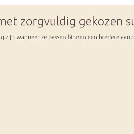
 met zorgvuldig gekozen 
g zijn wanneer ze passen binnen een bredere aanp