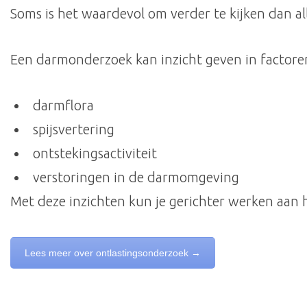
Soms is het waardevol om verder te kijken dan 
Een darmonderzoek kan inzicht geven in factoren
darmflora
spijsvertering
ontstekingsactiviteit
verstoringen in de darmomgeving
Met deze inzichten kun je gerichter werken aan h
Lees meer over ontlastingsonderzoek →